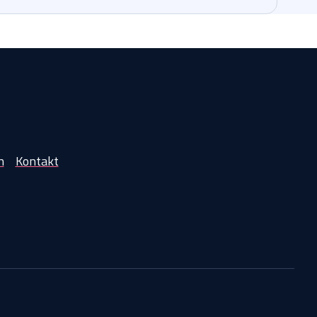
n
Kontakt