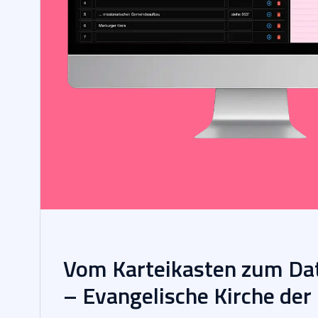
Vom Karteikasten zum Da
– Evangelische Kirche der 