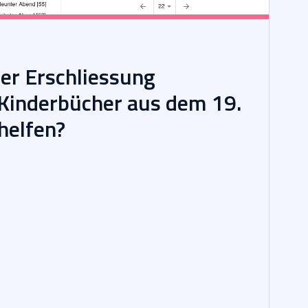
der Erschliessung
 Kinderbücher aus dem 19.
helfen?