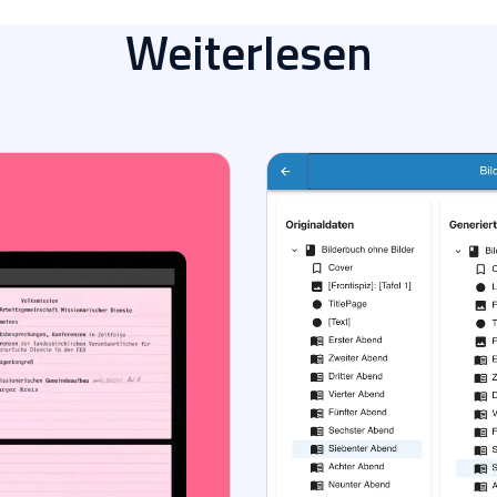
Weiterlesen