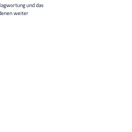
hlagwortung und das
denen weiter