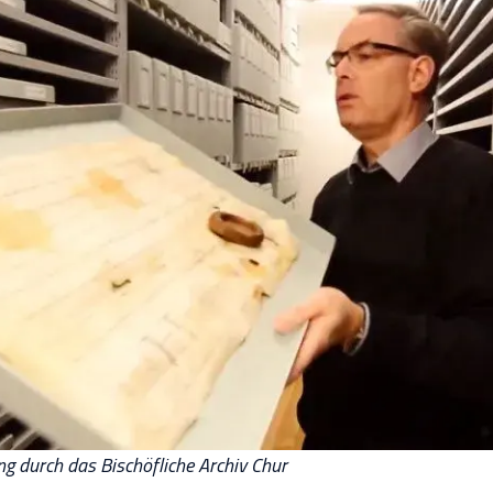
ung durch das Bischöfliche Archiv Chur