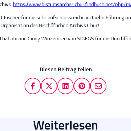
chivs:
https://www.bistumsarchiv-chur.findbuch.net/php/m
t Fischer für die sehr aufschlussreiche virtuelle Führung un
 Organisation des Bischöflichen Archivs Chur!
Thahabi und Cindy Winzenried von SIGEGS für die Durchfüh
Diesen Beitrag teilen
Weiterlesen