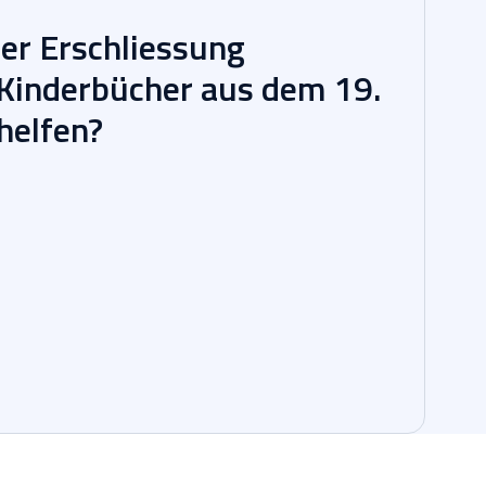
der Erschliessung
 Kinderbücher aus dem 19.
helfen?