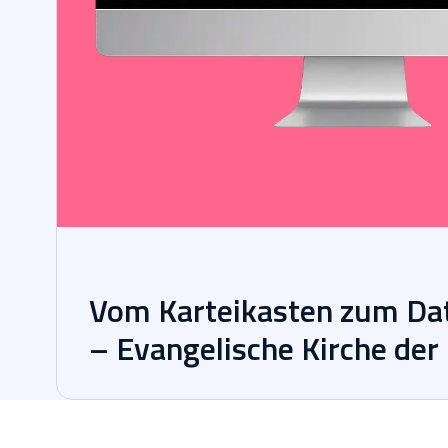
Vom Karteikasten zum Da
– Evangelische Kirche der 