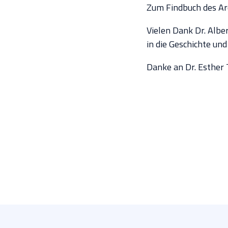
Zum Findbuch des Ar
Vielen Dank Dr. Alber
in die Geschichte und
Danke an Dr. Esther 