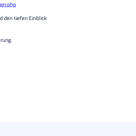
ain.php
d den tiefen Einblick
rung.