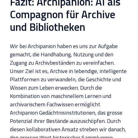
Fazit: Archipanion: AI als
Compagnon für Archive
und Bibliotheken
Wir bei Archipanion haben es uns zur Aufgabe
gemacht, die Handhabung, Nutzung und den
Zugang zu Archivbeständen zu vereinfachen.
Unser Ziel ist es, Archive in lebendige, intelligente
Plattformen zu verwandeln, die Geschichte und
Wissen zum Leben erwecken. Durch die
Kombination von maschinellem Lernen und
archivarischem Fachwissen ermöglicht
Archipanion Gedächtnisinstitutionen, das grosse
Potenzial ihrer Bestände auszuschöpfen. Durch
diesen kollaborativen Ansatz streben wir danach,
den grossen Wert historischer Sammlungen