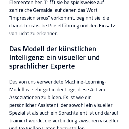
Elementen her. Trifft sie beispielsweise auf
zahlreiche Gemälde, auf denen das Wort
"Impressionismus" vorkommt, beginnt sie, die
charakteristische Pinselführung und den Einsatz
von Licht zu erkennen.
Das Modell der künstlichen
Intelligenz: ein visueller und
sprachlicher Experte
Das von uns verwendete Machine-Learning-
Modell ist sehr gut in der Lage, diese Art von
Assoziationen zu bilden. Es ist wie ein
persönlicher Assistent, der sowohl ein visueller
Spezialist als auch ein Sprachtalent ist und darauf
trainiert wurde, die Verbindung zwischen visuellen
und textuellen Daten herzustellen.