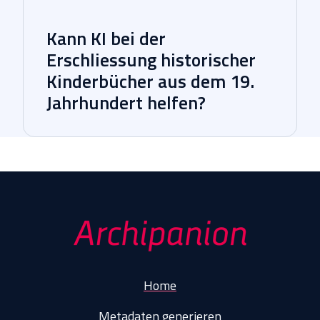
Kann KI bei der
Erschliessung historischer
Kinderbücher aus dem 19.
Jahrhundert helfen?
Home
Metadaten generieren