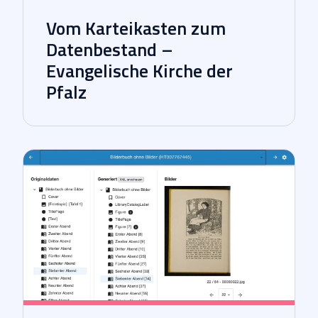
Vom Karteikasten zum
Datenbestand –
Evangelische Kirche der
Pfalz