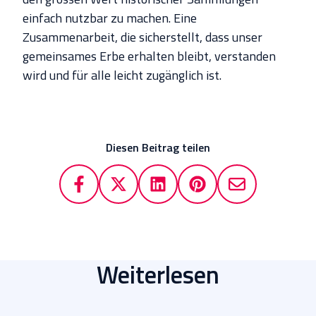
einfach nutzbar zu machen. Eine
Zusammenarbeit, die sicherstellt, dass unser
gemeinsames Erbe erhalten bleibt, verstanden
wird und für alle leicht zugänglich ist.
Diesen Beitrag teilen
Weiterlesen