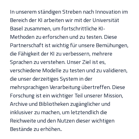
In unserem ständigen Streben nach Innovation im
Bereich der KI arbeiten wir mit der Universität
Basel zusammen, um fortschrittliche KI-
Methoden zu erforschen und zu testen. Diese
Partnerschaft ist wichtig für unsere Bemühungen,
die Fähigkeit der KI zu verbessern, mehrere
Sprachen zu verstehen. Unser Ziel ist es,
verschiedene Modelle zu testen und zu validieren,
die unser derzeitiges System in der
mehrsprachigen Verarbeitung übertreffen. Diese
Forschung ist ein wichtiger Teil unserer Mission,
Archive und Bibliotheken zugänglicher und
inklusiver zu machen, um letztendlich die
Reichweite und den Nutzen dieser wichtigen
Bestände zu erhöhen..