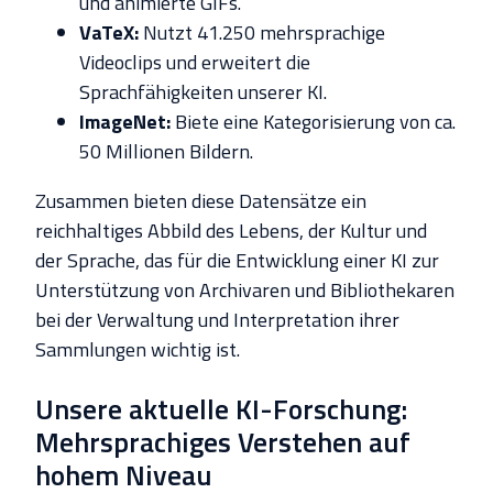
und animierte GIFs.
VaTeX:
Nutzt 41.250 mehrsprachige
Videoclips und erweitert die
Sprachfähigkeiten unserer KI.
ImageNet:
Biete eine Kategorisierung von ca.
50 Millionen Bildern.
Zusammen bieten diese Datensätze ein
reichhaltiges Abbild des Lebens, der Kultur und
der Sprache, das für die Entwicklung einer KI zur
Unterstützung von Archivaren und Bibliothekaren
bei der Verwaltung und Interpretation ihrer
Sammlungen wichtig ist.
Unsere aktuelle KI-Forschung:
Mehrsprachiges Verstehen auf
hohem Niveau