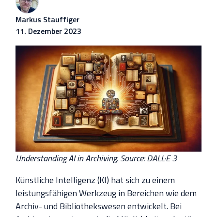
Markus Stauffiger
11. Dezember 2023
Understanding AI in Archiving. Source: DALL·E 3
Künstliche Intelligenz (KI) hat sich zu einem
leistungsfähigen Werkzeug in Bereichen wie dem
Archiv- und Bibliothekswesen entwickelt. Bei