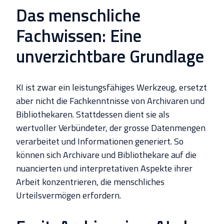
Das menschliche
Fachwissen: Eine
unverzichtbare Grundlage
KI ist zwar ein leistungsfähiges Werkzeug, ersetzt
aber nicht die Fachkenntnisse von Archivaren und
Bibliothekaren. Stattdessen dient sie als
wertvoller Verbündeter, der grosse Datenmengen
verarbeitet und Informationen generiert. So
können sich Archivare und Bibliothekare auf die
nuancierten und interpretativen Aspekte ihrer
Arbeit konzentrieren, die menschliches
Urteilsvermögen erfordern.