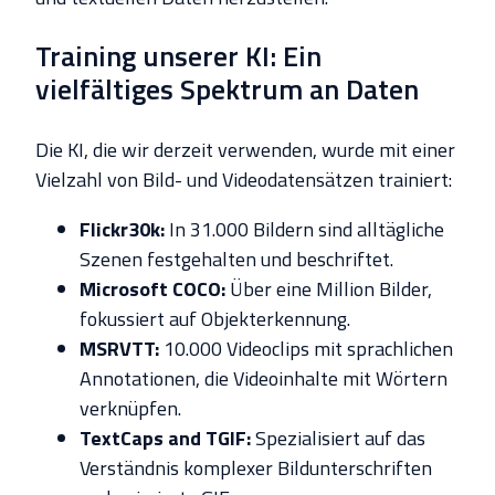
Training unserer KI: Ein
vielfältiges Spektrum an Daten
Die KI, die wir derzeit verwenden, wurde mit einer
Vielzahl von Bild- und Videodatensätzen trainiert:
Flickr30k:
In 31.000 Bildern sind alltägliche
Szenen festgehalten und beschriftet.
Microsoft COCO:
Über eine Million Bilder,
fokussiert auf Objekterkennung.
MSRVTT:
10.000 Videoclips mit sprachlichen
Annotationen, die Videoinhalte mit Wörtern
verknüpfen.
TextCaps and TGIF:
Spezialisiert auf das
Verständnis komplexer Bildunterschriften