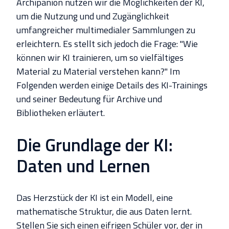
Archipanion nutzen wir die Möglichkeiten der KI,
um die Nutzung und und Zugänglichkeit
umfangreicher multimedialer Sammlungen zu
erleichtern. Es stellt sich jedoch die Frage: "Wie
können wir KI trainieren, um so vielfältiges
Material zu Material verstehen kann?" Im
Folgenden werden einige Details des KI-Trainings
und seiner Bedeutung für Archive und
Bibliotheken erläutert.
Die Grundlage der KI:
Daten und Lernen
Das Herzstück der KI ist ein Modell, eine
mathematische Struktur, die aus Daten lernt.
Stellen Sie sich einen eifrigen Schüler vor, der in