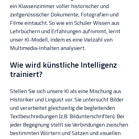
ein Klassenzimmer voller historischer und
zeitgenössischer Dokumente, Fotografien und
Filme eintaucht. So wie ein Schüler Wissen aus
Lehrbüchern und Erfahrungen aufnimmt, lernt
unser KI-Modell, indem es eine Vielzahl von
Multimedia-Inhalten analysiert.
Wie wird künstliche Intelligenz
trainiert?
Stellen Sie sich unsere KI als eine Mischung aus
Historiker und Linguist vor. Sie untersucht Bilder
und verarbeitet gleichzeitig die begleitenden
Textbeschreibungen (z.B. Bildunterschriften). Bei
jeder Begegnung stellt sie Verbindungen zwischen
bestimmten Wörtern und Sätzen und visuellen