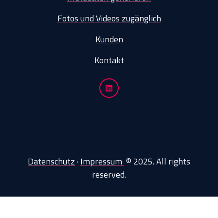
Fotos und Videos zugänglich
Kunden
Kontakt
Datenschutz
·
Impressum
© 2025. All rights
reserved.